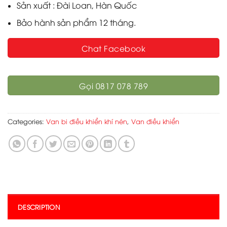
Sản xuất : Đài Loan, Hàn Quốc
Bảo hành sản phẩm 12 tháng.
Chat Facebook
Gọi 0817 078 789
Categories:
Van bi điều khiển khí nén
,
Van điều khiển
DESCRIPTION