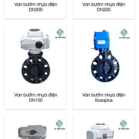
Van bướm nhựa điện
Van bướm nhựa điện
DN300
DN200
Van bướm nhựa điện
Van bướm nhựa điện
DN100
Kosaplus