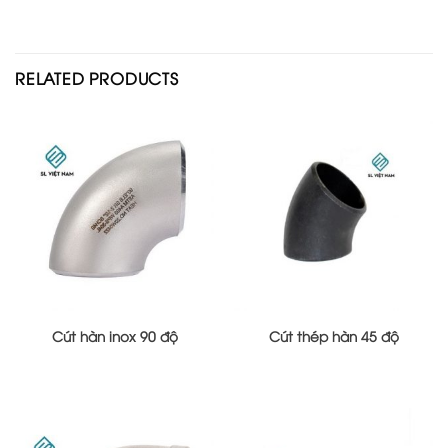
RELATED PRODUCTS
Cút hàn inox 90 độ
Cút thép hàn 45 độ