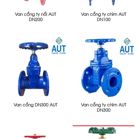
Van cổng ty nổi AUT
Van cổng ty chìm AUT
DN200
DN100
Van cổng DN300 AUT
Van cổng ty chìm AUT
DN300