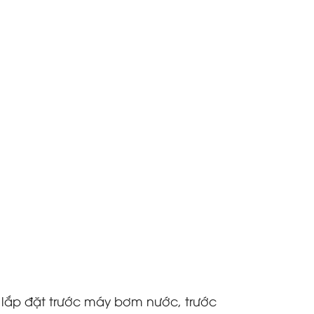
 lắp đặt trước máy bơm nước, trước