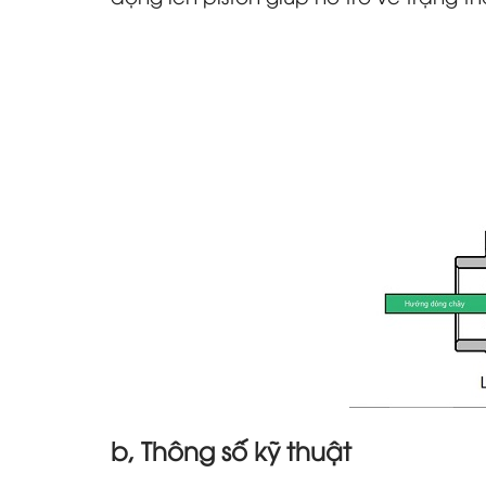
b, Thông số kỹ thuật