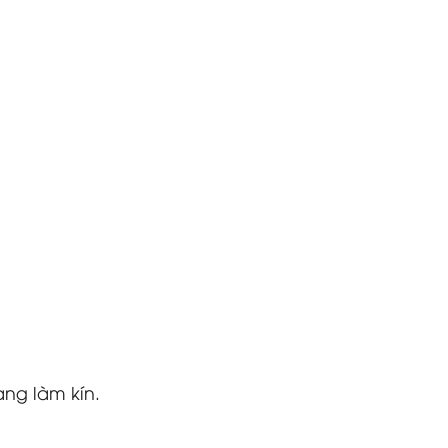
ang làm kín.