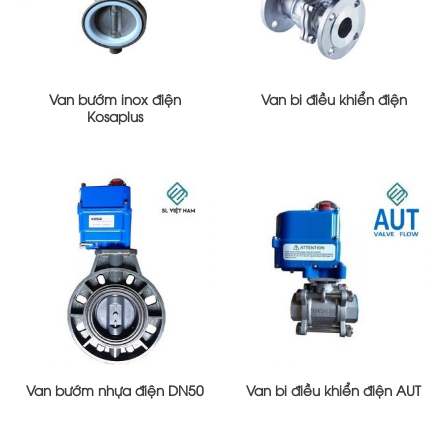
Van bướm inox điện
Van bi điều khiển điện
Kosaplus
Van bướm nhựa điện DN50
Van bi điều khiển điện AUT