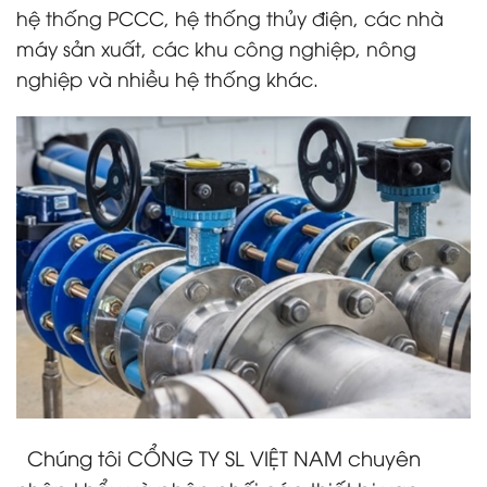
hệ thống PCCC, hệ thống thủy điện, các nhà
máy sản xuất, các khu công nghiệp, nông
nghiệp và nhiều hệ thống khác.
Chúng tôi CỔNG TY SL VIỆT NAM chuyên