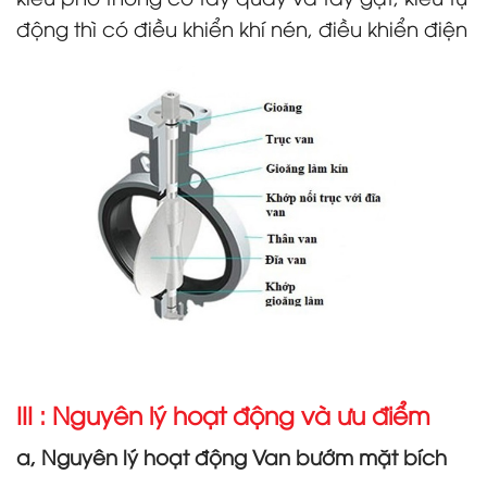
động thì có điều khiển khí nén, điều khiển điện
III : Nguyên lý hoạt động và ưu điểm
a, Nguyên lý hoạt động Van bướm mặt bích