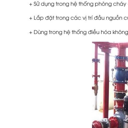
+ Sử dụng trong hệ thống phòng cháy 
+ Lắp đặt trong các vị trí đầu nguồn
+ Dùng trong hệ thống điều hóa không