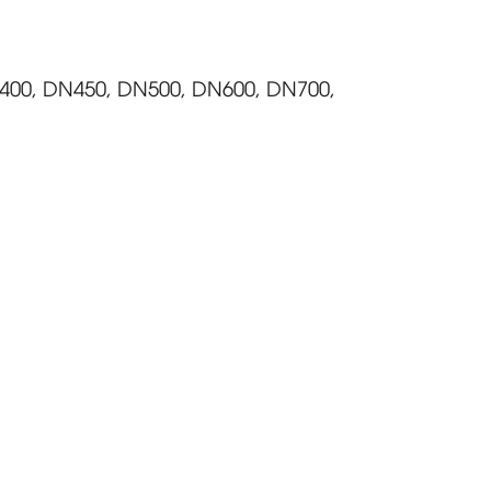
400, DN450, DN500, DN600, DN700,