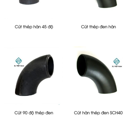
Cút thép hàn 45 độ
Cút thép đen hàn
Cút 90 độ thép đen
Cút hàn thép đen SCH40